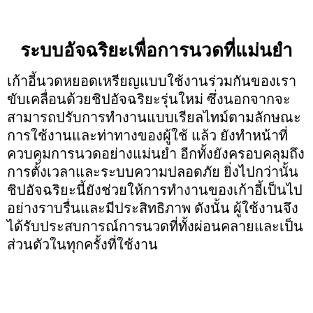
ระบบอัจฉริยะเพื่อการนวดที่แม่นยำ
เก้าอี้นวดหยอดเหรียญแบบใช้งานร่วมกันของเรา
ขับเคลื่อนด้วยชิปอัจฉริยะรุ่นใหม่ ซึ่งนอกจากจะ
สามารถปรับการทำงานแบบเรียลไทม์ตามลักษณะ
การใช้งานและท่าทางของผู้ใช้ แล้ว ยังทำหน้าที่
ควบคุมการนวดอย่างแม่นยำ อีกทั้งยังครอบคลุมถึง
การตั้งเวลาและระบบความปลอดภัย ยิ่งไปกว่านั้น
ชิปอัจฉริยะนี้ยังช่วยให้การทำงานของเก้าอี้เป็นไป
อย่างราบรื่นและมีประสิทธิภาพ ดังนั้น ผู้ใช้งานจึง
ได้รับประสบการณ์การนวดที่ทั้งผ่อนคลายและเป็น
ส่วนตัวในทุกครั้งที่ใช้งาน