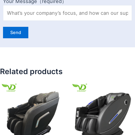
Your Message（required）
Related products