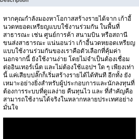
หากคุณกำลังมองหาโอกาสสร้างรายได้จาก เก้าอี้
นวดหยอดเหรียญแบบใช้งานร่วมกัน ในพื้นที่
สาธารณะ เช่น ศูนย์การค้า สนามบิน หรือสถานี
ขนส่งสาธารณะ แน่นอนว่า เก้าอี้นวดหยอดเหรียญ
แบบใช้งานร่วมกันของเราคือตัวเลือกที่คุ้มค่า
นอกจากนี้ ยังใช้งานง่าย โดยไม่จำเป็นต้องเชื่อม
ต่ออินเทอร์เน็ต และไม่ต้องใช้แอปฯ ใด ๆ เพียงเท่า
นี้ แค่เสียบปลั๊กก็เริ่มสร้างรายได้ได้ทันที อีกทั้ง ยัง
เหมาะอย่างยิ่งสำหรับผู้ประกอบการและนักลงทุนที่
ต้องการระบบที่ดูแลง่าย คืนทุนไว และ ที่สำคัญคือ
สามารถใช้งานได้จริงในหลากหลายประเทศอย่าง
มั่นใจ