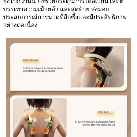
ยิ่งไปกว่านั้น ยังช่วยกระตุ้นการไหลเวียนโลหิต
บรรเทาความเมื่อยล้า และสุดท้าย ส่งมอบ
ประสบการณ์การนวดที่ลึกซึ้งและมีประสิทธิภาพ
อย่างต่อเนื่อง