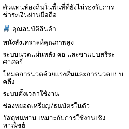
ตัวแทนท้องถิ่นในพื้นที่ที่ยังไม่รองรับการ
ชำระเงินผ่านมือถือ
คุณสมบัติสินค้า
หนังสังเคราะห์คุณภาพสูง
ระบบนวดแผ่นหลัง คอ และขาแบบสรีระ
ศาสตร์
โหมดการนวดด้วยแรงสั่นและการนวดแบบ
คลึง
ระบบตั้งเวลาใช้งาน
ช่องหยอดเหรียญ/ธนบัตรในตัว
วัสดุทนทาน เหมาะกับการใช้งานเชิง
พาณิชย์