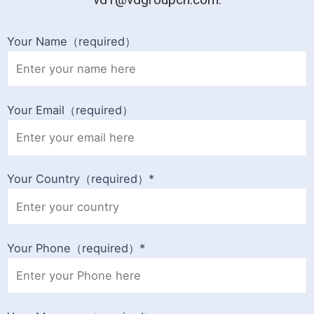
Your Name（required）
Your Email（required）
Your Country（required）*
Your Phone（required）*