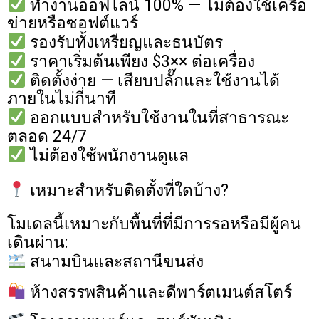
ทำงานออฟไลน์ 100% — ไม่ต้องใช้เครือ
ข่ายหรือซอฟต์แวร์
รองรับทั้งเหรียญและธนบัตร
ราคาเริ่มต้นเพียง $3×× ต่อเครื่อง
ติดตั้งง่าย — เสียบปลั๊กและใช้งานได้
ภายในไม่กี่นาที
ออกแบบสำหรับใช้งานในที่สาธารณะ
ตลอด 24/7
ไม่ต้องใช้พนักงานดูแล
เหมาะสำหรับติดตั้งที่ใดบ้าง?
โมเดลนี้เหมาะกับพื้นที่ที่มีการรอหรือมีผู้คน
เดินผ่าน:
สนามบินและสถานีขนส่ง
ห้างสรรพสินค้าและดีพาร์ตเมนต์สโตร์