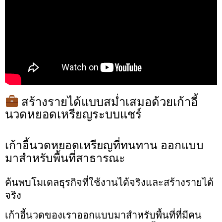
สร้างรายได้แบบสม่ำเสมอด้วยเก้าอี้
นวดหยอดเหรียญระบบแชร์
เก้าอี้นวดหยอดเหรียญที่ทนทาน ออกแบบ
มาสำหรับพื้นที่สาธารณะ
ค้นพบโมเดลธุรกิจที่ใช้งานได้จริงและสร้างรายได้
จริง
เก้าอี้นวดของเราออกแบบมาสำหรับพื้นที่ที่มีคน