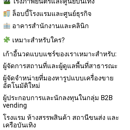
โรงภาพยนตร์และศูนย์บันเทิง
ล็อบบี้โรงแรมและศูนย์ธุรกิจ
อาคารสำนักงานและคลินิก
เหมาะสำหรับใคร?
เก้าอี้นวดแบบแชร์ของเราเหมาะสำหรับ:
ผู้จัดการสถานที่และผู้ดูแลพื้นที่สาธารณะ
ผู้จัดจำหน่ายที่มองหารูปแบบเครื่องขาย
อัตโนมัติใหม่
ผู้ประกอบการและนักลงทุนในกลุ่ม B2B
vending
โรงแรม ห้างสรรพสินค้า สถานีขนส่ง และ
เครือบันเทิง