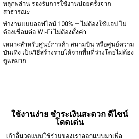
พลุกพล่าน รองรับการใช้งานบ่อยครั้งจาก
สาธารณะ
ทำงานแบบออฟไลน์ 100% — ไม่ต้องใช้แอป ไม่
ต้องเชื่อมต่อ Wi-Fi ไม่ต้องตั้งค่า
เหมาะสำหรับศูนย์การค้า สนามบิน หรือศูนย์ความ
บันเทิง เป็นวิธีสร้างรายได้จากพื้นที่ว่างโดยไม่ต้อง
ดูแลมาก
ใช้งานง่าย ชำระเงินสะดวก ดีไซน์
โดดเด่น
เก้าอี้นวดแบบใช้ร่วมของเราออกแบบมาเพื่อ