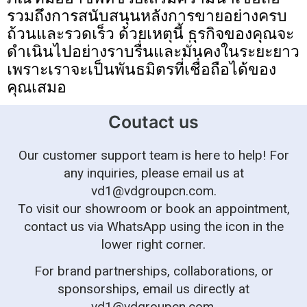
รวมถึงการสนับสนุนหลังการขายอย่างครบ
ถ้วนและรวดเร็ว ด้วยเหตุนี้ ธุรกิจของคุณจะ
ดำเนินไปอย่างราบรื่นและมั่นคงในระยะยาว
เพราะเราจะเป็นพันธมิตรที่เชื่อถือได้ของ
คุณเสมอ
Coutact us
Our customer support team is here to help! For
any inquiries, please email us at
vd1@vdgroupcn.com
.
To visit our showroom or book an appointment,
contact us via WhatsApp using the icon in the
lower right corner.
For brand partnerships, collaborations, or
sponsorships, email us directly at
vd1@vdgroupcn.com
.