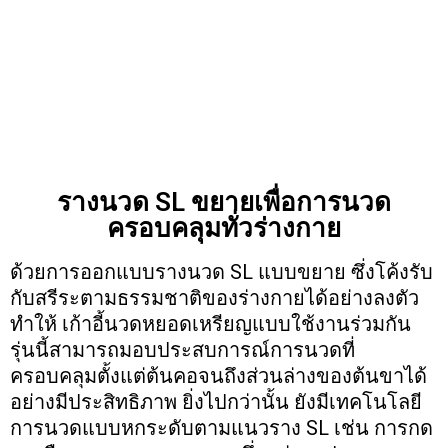
รางนวด SL ขยายเพื่อการนวด
ครอบคลุมทั่วร่างกาย
ด้วยการออกแบบรางนวด SL แบบขยาย ซึ่งโค้งรับ
กับสรีระตามธรรมชาติของร่างกายได้อย่างลงตัว
ทำให้ เก้าอี้นวดหยอดเหรียญแบบใช้งานร่วมกัน
รุ่นนี้สามารถมอบประสบการณ์การนวดที่
ครอบคลุมตั้งแต่ต้นคอจนถึงส่วนล่างของต้นขาได้
อย่างมีประสิทธิภาพ ยิ่งไปกว่านั้น ยังมีเทคโนโลยี
การนวดแบบหกระดับตามแนวราง SL เช่น การกด