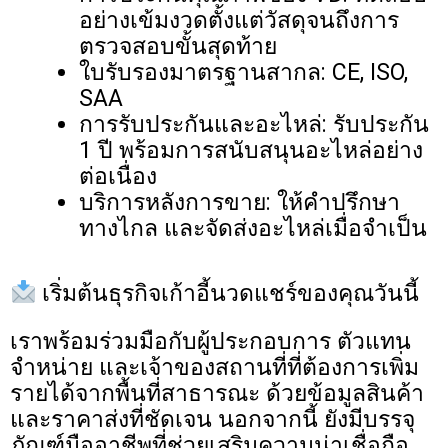
อย่างเข้มงวดตั้งแต่วัสดุจนถึงการ
ตรวจสอบขั้นสุดท้าย
ใบรับรองมาตรฐานสากล: CE, ISO,
SAA
การรับประกันและอะไหล่: รับประกัน
1 ปี พร้อมการสนับสนุนอะไหล่อย่าง
ต่อเนื่อง
บริการหลังการขาย: ให้คำปรึกษา
ทางไกล และจัดส่งอะไหล่เมื่อจำเป็น
เริ่มต้นธุรกิจเก้าอี้นวดแชร์ของคุณวันนี้
เราพร้อมร่วมมือกับผู้ประกอบการ ตัวแทน
จำหน่าย และเจ้าของสถานที่ที่ต้องการเพิ่ม
รายได้จากพื้นที่สาธารณะ ด้วยข้อมูลสินค้า
และราคาส่งที่ชัดเจน นอกจากนี้ ยังมีบรรจุ
ภัณฑ์มืออาชีพที่ช่วยเสริมความน่าเชื่อถือ