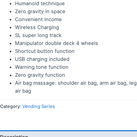
Humanoid technique
Zero gravity in space
Convenient income
Wireless Charging
SL super long track
Manipulator double deck 4 wheels
Shortcut button function
USB charging included
Warning tone function
Zero gravity function
Air bag massage: shoulder air bag, arm air bag, leg
air bag
Category:
Vending Series
Description