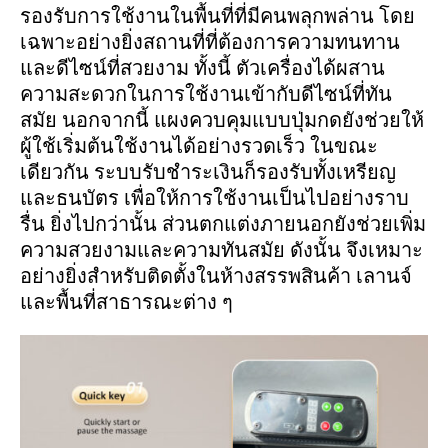
รองรับการใช้งานในพื้นที่ที่มีคนพลุกพล่าน โดย
เฉพาะอย่างยิ่งสถานที่ที่ต้องการความทนทาน
และดีไซน์ที่สวยงาม ทั้งนี้ ตัวเครื่องได้ผสาน
ความสะดวกในการใช้งานเข้ากับดีไซน์ที่ทัน
สมัย นอกจากนี้ แผงควบคุมแบบปุ่มกดยังช่วยให้
ผู้ใช้เริ่มต้นใช้งานได้อย่างรวดเร็ว ในขณะ
เดียวกัน ระบบรับชำระเงินก็รองรับทั้งเหรียญ
และธนบัตร เพื่อให้การใช้งานเป็นไปอย่างราบ
รื่น ยิ่งไปกว่านั้น ส่วนตกแต่งภายนอกยังช่วยเพิ่ม
ความสวยงามและความทันสมัย ดังนั้น จึงเหมาะ
อย่างยิ่งสำหรับติดตั้งในห้างสรรพสินค้า เลานจ์
และพื้นที่สาธารณะต่าง ๆ